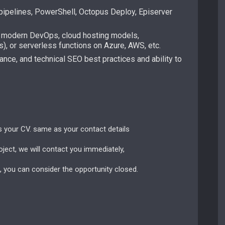
ipelines, PowerShell, Octopus Deploy, Episerver
, modern DevOps, cloud hosting models,
es), or serverless functions on Azure, AWS, etc.
ance, and technical SEO best practices and ability to
us your CV. same as your contact details
oject, we will contact you immediately,
, you can consider the opportunity closed.