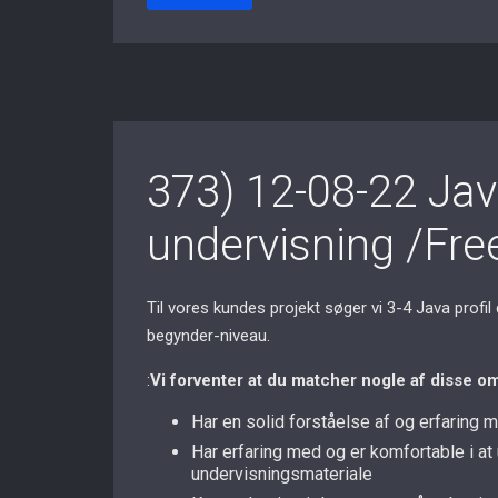
373) 12-08-22 Jav
undervisning /Fre
Til vores kundes projekt søger vi 3-4 Java profil
begynder-niveau.
:
Vi forventer at du matcher nogle af disse o
Har en solid forståelse af og erfaring 
Har erfaring med og er komfortable i at
undervisningsmateriale