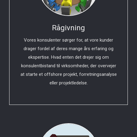
Rågivning
Vores konsulenter sørger for, at vore kunder
drager fordel af deres mange års erfaring og
ekspertise. Hvad enten det drejer sig om
konsulentbistand til virksomheder, der overvejer
at starte et offshore projekt, forretningsanalyse
eller projektledelse.