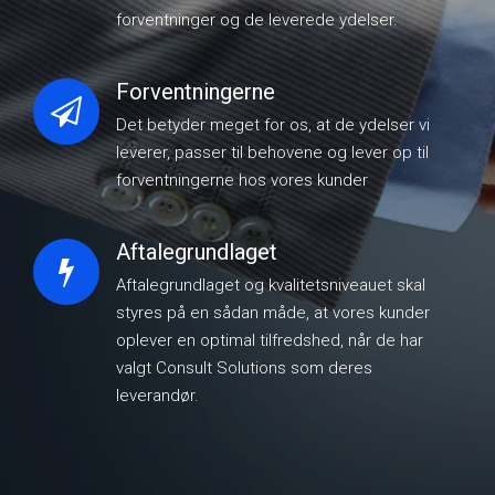
forventninger og de leverede ydelser.
Forventningerne
Det betyder meget for os, at de ydelser vi
leverer, passer til behovene og lever op til
forventningerne hos vores kunder
Aftalegrundlaget
Aftalegrundlaget og kvalitetsniveauet skal
styres på en sådan måde, at vores kunder
oplever en optimal tilfredshed, når de har
valgt Consult Solutions som deres
leverandør.