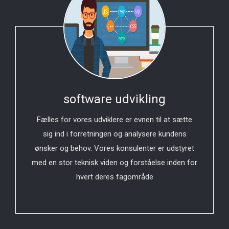
software udvikling
Fælles for vores udviklere er evnen til at sætte
sig ind i forretningen og analysere kundens
ønsker og behov. Vores konsulenter er udstyret
med en stor teknisk viden og forståelse inden for
hvert deres fagområde