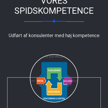
VORES
SPIDSKOMPETENCE
Udført af konsulenter med høj kompetence