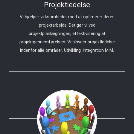
Projektledelse
Vi hjælper virksomheder med at optimerer deres
projektarbejde. Det gør vi ved
projektplanlægningen, effektivisering af
projektgennemførelsen. Vi tilbyder projektledelse
indenfor alle områder. Udvikling, integration M.M.