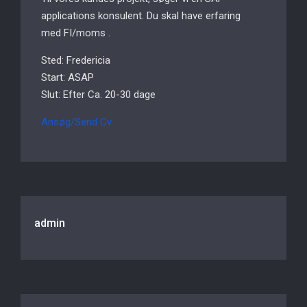
applications konsulent. Du skal have erfaring
med FI/moms .
Sted: Fredericia
Start: ASAP
Slut: Efter Ca. 20-30 dage
Ansøg/Send Cv
admin