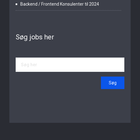
Backend / Frontend Konsulenter til 2024
Søg jobs her