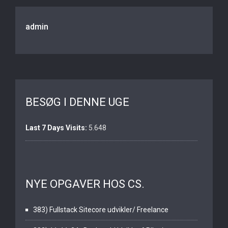
admin
BESØG I DENNE UGE
Last 7 Days Visits:
5.648
NYE OPGAVER HOS CS.
383) Fullstack Sitecore udvikler/ Freelance