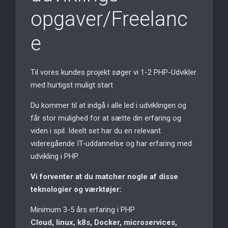
opgaver/Freelanc
e
Til vores kundes projekt søger vi 1-2 PHP-Udvikler
med hurtigst muligt start
Du kommer til at indgå i alle led i udviklingen og
får stor mulighed for at sætte din erfaring og
viden i spil. Ideelt set har du en relevant
videregående IT-uddannelse og har erfaring med
udvikling i PHP.
Vi forventer at du matcher nogle af disse
teknologier og værktøjer
:
Minimum 3-5 års erfaring i PHP
Cloud, linux, k8s, Docker, microservices,